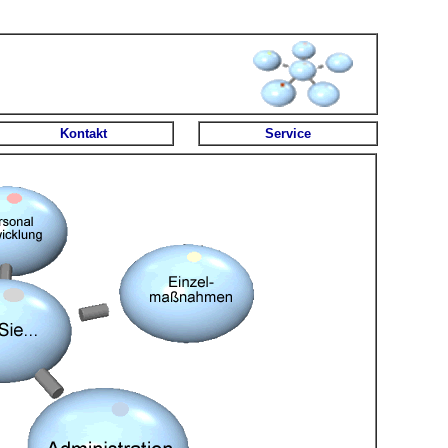
Kontakt
Service