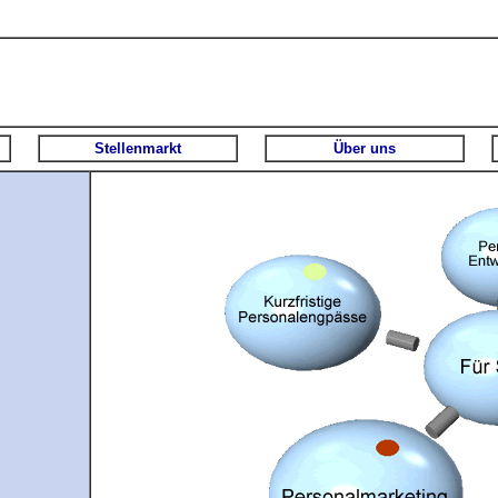
Stellenmarkt
Über uns