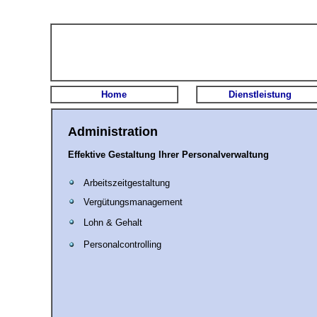
Home
Dienstleistung
Administration
Effektive Gestaltung Ihrer Personalverwaltung
Arbeitszeitgestaltung
Vergütungsmanagement
Lohn & Gehalt
Personalcontrolling