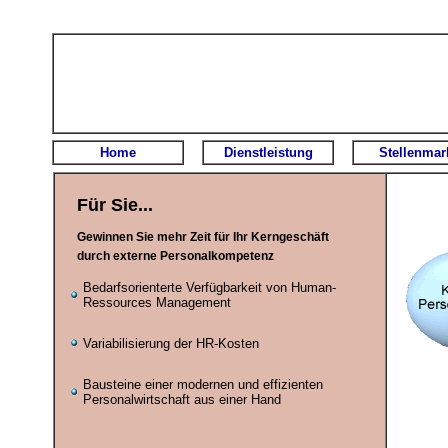
Home
Dienstleistung
Stellenmar
Für Sie...
Gewinnen Sie mehr Zeit für Ihr Kerngeschäft
durch externe Personalkompetenz
Bedarfsorienterte Verfügbarkeit von Human-
Ressources Management
Variabilisierung der HR-Kosten
Bausteine einer modernen und effizienten
Personalwirtschaft aus einer Hand