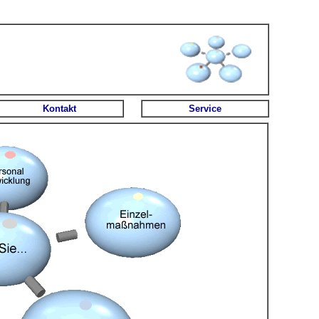
Kontakt
Service