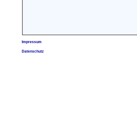
Impressum
Datenschutz