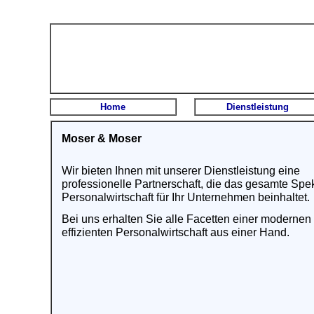
Home
Dienstleistung
Moser & Moser
Wir bieten Ihnen mit unserer Dienstleistung eine
professionelle Partnerschaft, die das gesamte Spe
Personalwirtschaft für Ihr Unternehmen beinhaltet.
Bei uns erhalten Sie alle Facetten einer modernen
effizienten Personalwirtschaft aus einer Hand.